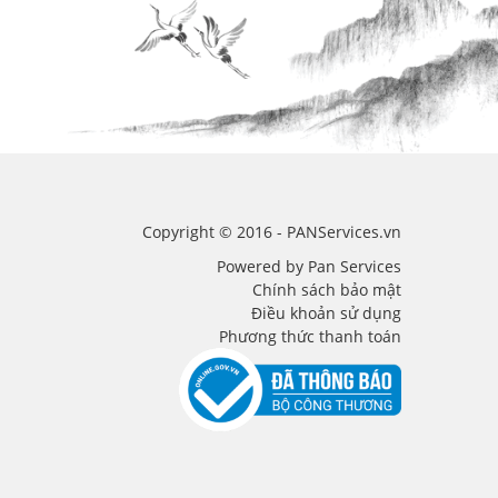
Copyright © 2016 - PANServices.vn
Powered by Pan Services
Chính sách bảo mật
Điều khoản sử dụng
Phương thức thanh toán