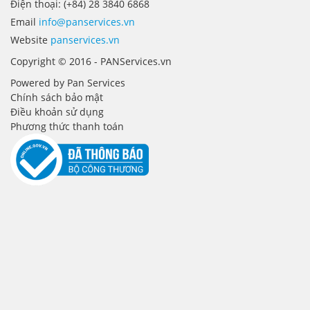
Điện thoại: (+84) 28 3840 6868
Email
info@panservices.vn
Website
panservices.vn
Copyright © 2016 - PANServices.vn
Powered by Pan Services
Chính sách bảo mật
Điều khoản sử dụng
Phương thức thanh toán