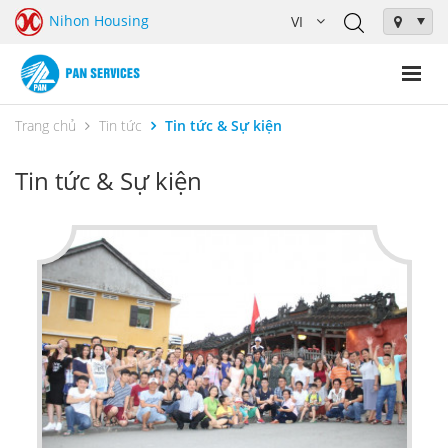
Nihon Housing
Trang chủ
Tin tức
Tin tức & Sự kiện
Tin tức & Sự kiện