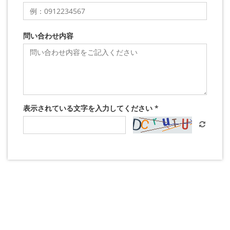
問い合わせ内容
表示されている文字を入力してください *