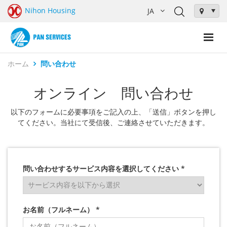
Nihon Housing
ホーム
問い合わせ
オンライン 問い合わせ
以下のフォームに必要事項をご記入の上、「送信」ボタンを押し
てください。当社にて受信後、ご連絡させていただきます。
問い合わせするサービス内容を選択してください *
お名前（フルネーム） *