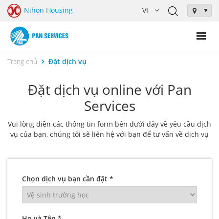
Nihon Housing
Trang chủ
Đặt dịch vụ
Đặt dịch vụ online với Pan
Services
Vui lòng điền các thông tin form bên dưới đây về yêu cầu dịch
vụ của bạn, chúng tôi sẽ liên hệ với bạn để tư vấn về dịch vụ
Chọn dịch vụ bạn cần đặt *
Họ và Tên *