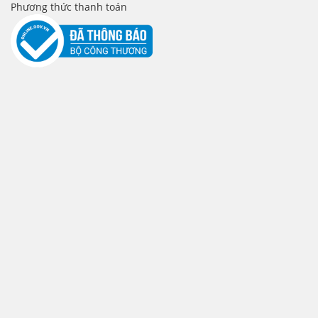
Phương thức thanh toán