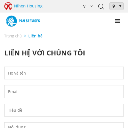
Nihon Housing
Trang chủ
Liên hệ
LIÊN HỆ VỚI CHÚNG TÔI