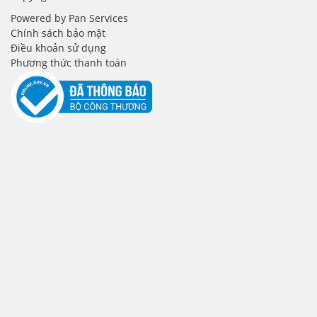
Powered by Pan Services
Chính sách bảo mật
Điều khoản sử dụng
Phương thức thanh toán