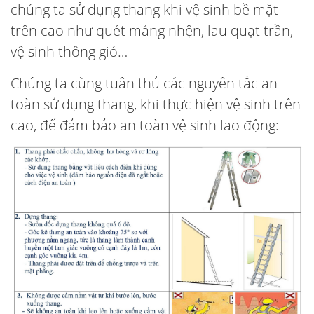
chúng ta sử dụng thang khi vệ sinh bề mặt
trên cao như quét máng nhện, lau quạt trần,
vệ sinh thông gió…
Chúng ta cùng tuân thủ các nguyên tắc an
toàn sử dụng thang, khi thực hiện vệ sinh trên
cao, để đảm bảo an toàn vệ sinh lao động: