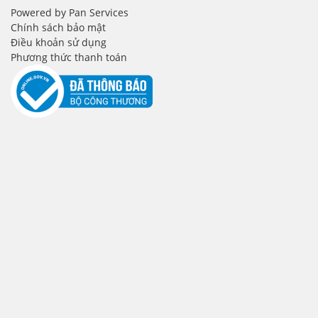
Powered by Pan Services
Chính sách bảo mật
Điều khoản sử dụng
Phương thức thanh toán