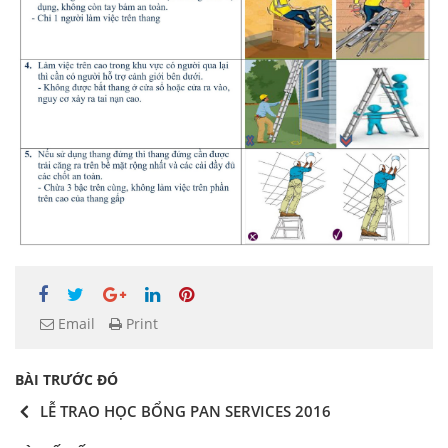
Email
Print
BÀI TRƯỚC ĐÓ
LỄ TRAO HỌC BỔNG PAN SERVICES 2016