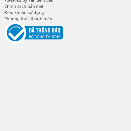
Powered by Pan Services
Chính sách bảo mật
Điều khoản sử dụng
Phương thức thanh toán