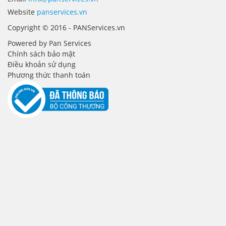
Website
panservices.vn
Copyright © 2016 - PANServices.vn
Powered by Pan Services
Chính sách bảo mật
Điều khoản sử dụng
Phương thức thanh toán