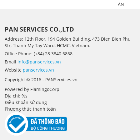
ÁN
PAN SERVICES CO.,LTD
Address: 12th Floor, 194 Golden Building, 473 Dien Bien Phu
Str, Thanh My Tay Ward, HCMC, Vietnam.
Office Phone: (+84) 28 3840 6868
Email
info@panservices.vn
Website
panservices.vn
Copyright © 2016 - PANServices.vn
Powered by FlamingoCorp
Địa chỉ: %s
Điều khoản sử dụng
Phương thức thanh toán