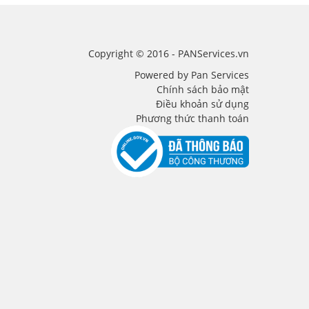
Copyright © 2016 - PANServices.vn
Powered by Pan Services
Chính sách bảo mật
Điều khoản sử dụng
Phương thức thanh toán